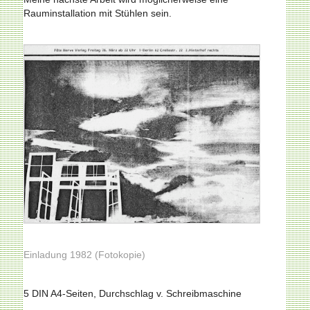
Rauminstallation mit Stühlen sein.
Einladung 1982 (Fotokopie)
5 DIN A4-Seiten, Durchschlag v. Schreibmaschine