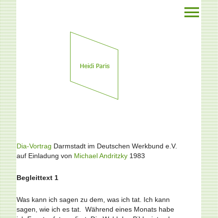
Dia-Vortrag
Darmstadt im Deutschen Werkbund e.V.
auf Einladung von
Michael Andritzky
1983
Begleittext 1
Was kann ich sagen zu dem, was ich tat. Ich kann
sagen, wie ich es tat. Während eines Monats habe