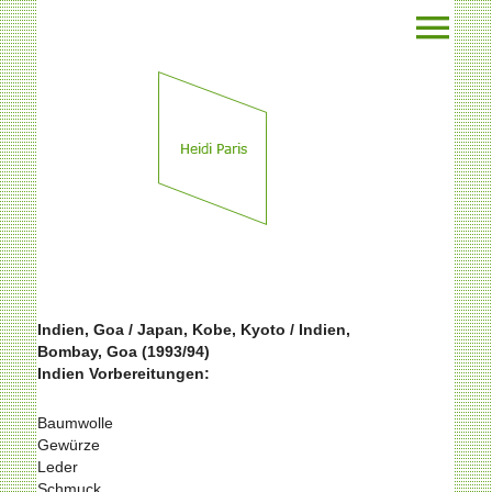
Indien, Goa / Japan, Kobe, Kyoto / Indien,
Bombay, Goa (1993/94)
Indien Vorbereitungen:
Baumwolle
Gewürze
Leder
Schmuck